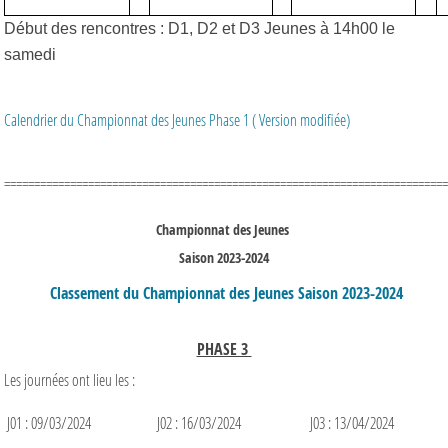
Début des rencontres : D1, D2 et D3 Jeunes à 14h00 le
samedi
Calendrier du Championnat des Jeunes Phase 1 ( Version modifiée)
==========================================================================
Championnat des Jeunes
Saison 2023-2024
Classement du Championnat des Jeunes Saison 2023-2024
PHASE 3
Les journées ont lieu les :
J01 : 09/03/2024
J02 : 16/03/2024
J03 : 13/04/2024