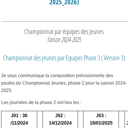
2025_2026)
_______________________________________________________________
Championnat par équipes des Jeunes
Saison 2024-2025
Championnat des Jeunes par Equipes Phase 3 ( Version 3)
Je vous communique la composition prévisionnelle des
poules du Championnat Jeunes, phase 2 pour la saison 2024-
2025
Les journées de la phase 2 ont lieu les :
J01 : 30
J02 :
J03 :
/11/2024
14/12/2024
18/01/2025