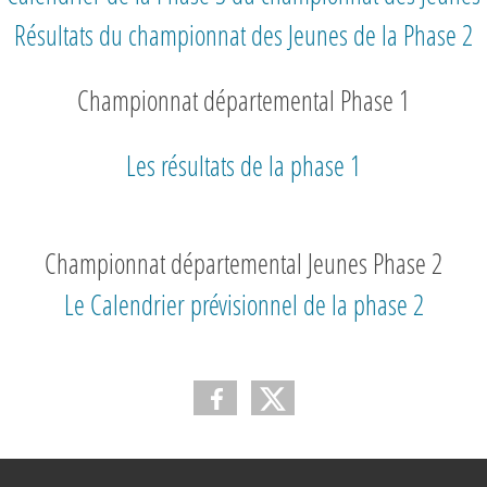
Résultats du championnat des Jeunes de la Phase 2
Championnat départemental Phase 1
Les résultats de la phase 1
Championnat départemental Jeunes Phase 2
Le Calendrier prévisionnel de la phase 2