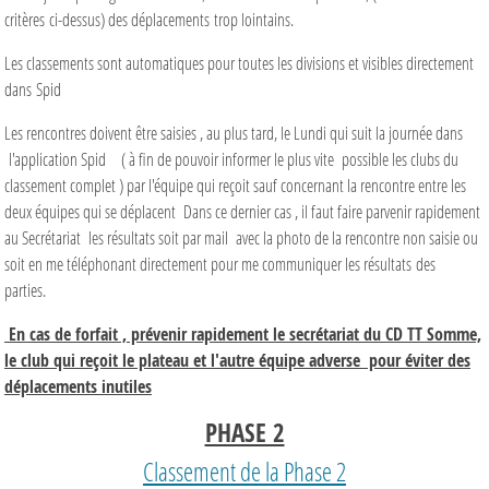
critères ci-dessus) des déplacements trop lointains.
Les classements sont automatiques pour toutes les divisions et visibles directement
dans Spid
Les rencontres doivent être saisies , au plus tard, le Lundi qui suit la journée dans
l'application Spid ( à fin de pouvoir informer le plus vite possible les clubs du
classement complet ) par l'équipe qui reçoit sauf concernant la rencontre entre les
deux équipes qui se déplacent Dans ce dernier cas , il faut faire parvenir rapidement
au Secrétariat les résultats soit par mail avec la photo de la rencontre non saisie ou
soit en me téléphonant directement pour me communiquer les résultats des
parties.
En cas de forfait , prévenir rapidement le secrétariat du CD TT Somme,
le club qui reçoit le plateau et l'autre équipe adverse pour éviter des
déplacements inutiles
PHASE 2
Classement de la Phase 2