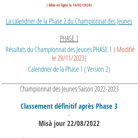
(
Mise en ligne le 14/02/2024)
La calendrier de la Phase 2 du Championnat des Jeunes
PHASE 1
Résultats du Championnat des Jeunes PHASE 1
( Modifié
le 29/11/2023)
Calendrier de la Phase 1 ( Version 2)
_________________________________________________
Championnat des Jeunes Saison 2022-2023
Classement définitif après Phase 3
-
Misà jour 22/08/2022