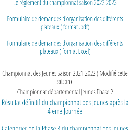
Le règlement du championnat saison 2022-2023
Formulaire de demandes d'organisation des différents
plateaux ( format .pdf)
Formulaire de demandes d'organisation des différents
plateaux ( format Excel)
_______________________________________________________________
Championnat des Jeunes Saison 2021-2022 ( Modifié cette
saison)
Championnat départemental Jeunes Phase 2
Résultat définitif du championnat des Jeunes après la
4 eme Journée
Calendrier de la Phase 3 du championnat des Jeunes